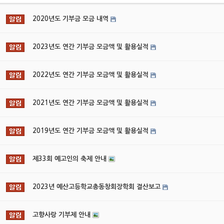
2020년도 기부금 모금 내역
2023년도 연간 기부금 모금액 및 활용실적
2022년도 연간 기부금 모금액 및 활용실적
2021년도 연간 기부금 모금액 및 활용실적
2019년도 연간 기부금 모금액 및 활용실적
제33회 예고인의 축제 안내
2023년 예산고등학교총동창회장학회 결산보고
고향사랑 기부제 안내