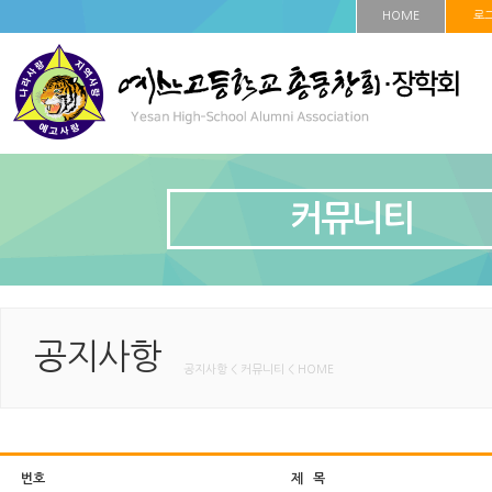
HOME
로
커뮤니티
공지사항
공지사항 < 커뮤니티 < HOME
번호
제 목