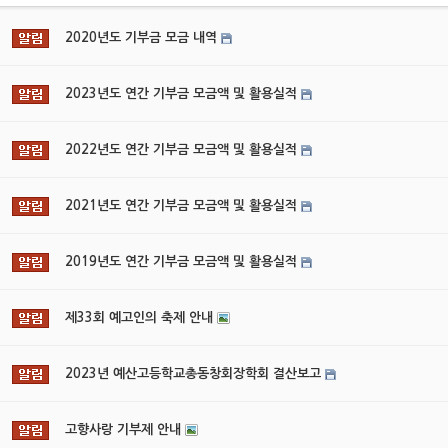
2020년도 기부금 모금 내역
2023년도 연간 기부금 모금액 및 활용실적
2022년도 연간 기부금 모금액 및 활용실적
2021년도 연간 기부금 모금액 및 활용실적
2019년도 연간 기부금 모금액 및 활용실적
제33회 예고인의 축제 안내
2023년 예산고등학교총동창회장학회 결산보고
고향사랑 기부제 안내