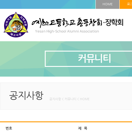
HOME
로
커뮤니티
공지사항
공지사항 < 커뮤니티 < HOME
번호
제 목