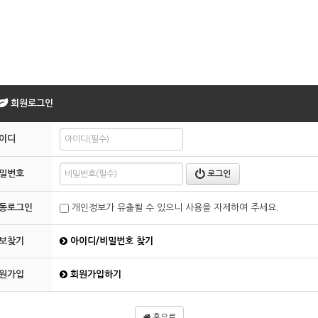
회원로그인
이디
밀번호
로그인
동로그인
개인정보가 유출될 수 있으니 사용을 자제하여 주세요.
보찾기
아이디/비밀번호 찾기
원가입
회원가입하기
홈으로