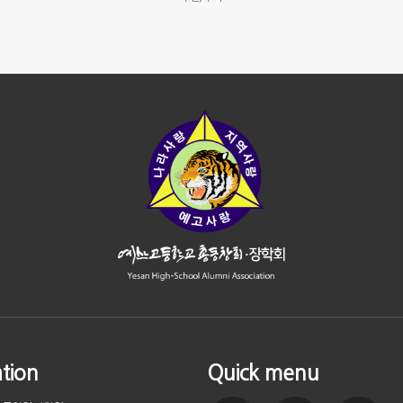
tion
Quick menu