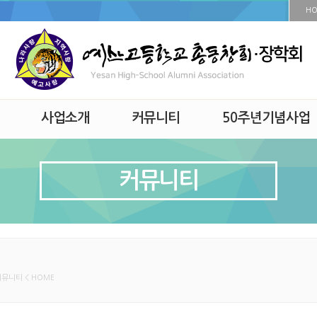
H
사업소개
커뮤니티
50주년기념사업
커뮤니티
커뮤니티 < HOME