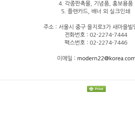
4. 각종판촉물, 기념품, 홍보용품
5. 플랜카드, 배너 외 실크인쇄
주소 : 서울시 중구 을지로3가 새마을빌
전화번호 : 02-2274-7444
팩스번호 : 02-2274-7446
이메일 :
modern22@korea.co